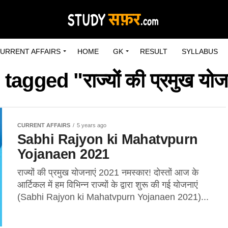
URRENT AFFAIRS
HOME
GK
RESULT
SYLLABUS
tagged "राज्यों की प्रमुख यो
CURRENT AFFAIRS
5 years ago
Sabhi Rajyon ki Mahatvpurn
Yojanaen 2021
राज्यों की प्रमुख योजनाएं 2021 नमस्कार! दोस्तों आज के
आर्टिकल में हम विभिन्न राज्यों के द्वारा शुरू की गई योजनाएं
(Sabhi Rajyon ki Mahatvpurn Yojanaen 2021)...