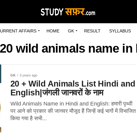
URRENT AFFAIRS
HOME
GK
RESULT
SYLLABUS
"20 wild animals name in 
GK
3 years ago
20 + Wild Animals List Hindi and
English|जंगली जानवरों के नाम
Wild Animals Name in Hindi and English: हमारी पृथ्वी
पर आने को प्रकार की जानवर मौजूद हैं जिन्हें कई भागों में विभाजित
किया गया है सभी...