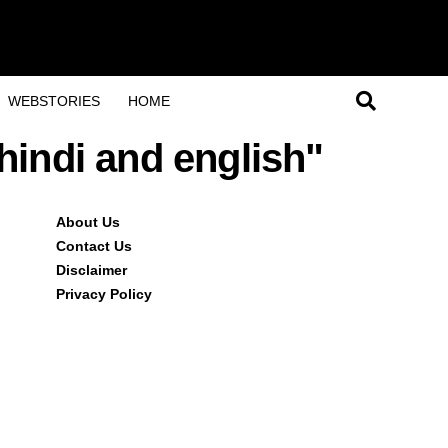
WEBSTORIES
HOME
hindi and english"
About Us
Contact Us
Disclaimer
Privacy Policy