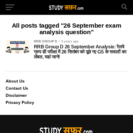
All posts tagged "26 September exam
analysis question"
RRB GROUP D
4 years ago
RRB Group D 26 September Analysis: रेलवे
ग्रुप डी परीक्षा में 26 सितंबर को पूछे गए GS के सवालों का
लेबल, यहां जाने!
About Us
Contact Us
Disclaimer
Privacy Policy