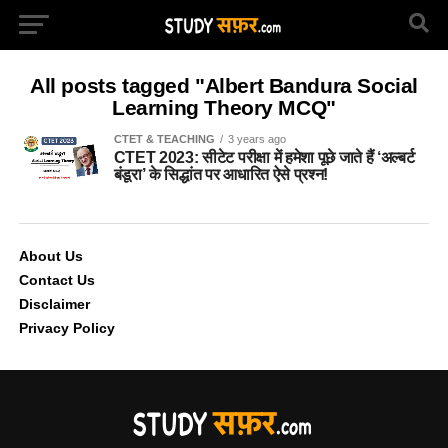
All posts tagged "Albert Bandura Social
Learning Theory MCQ"
CTET & TEACHING
3 years ago
CTET 2023: सीटेट परीक्षा में हमेशा पूछे जाते हैं ‘अल्बर्ट
बंडूरा’ के सिद्धांत पर आधारित ऐसे प्रश्न!
About Us
Contact Us
Disclaimer
Privacy Policy