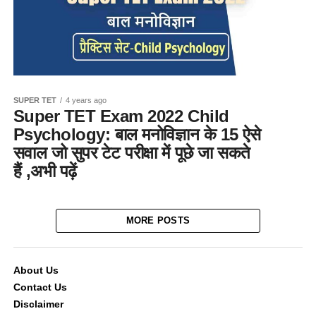
SUPER TET
4 years ago
Super TET Exam 2022 Child
Psychology: बाल मनोविज्ञान के 15 ऐसे
सवाल जो सुपर टेट परीक्षा में पूछे जा सकते
हैं ,अभी पढ़ें
MORE POSTS
About Us
Contact Us
Disclaimer