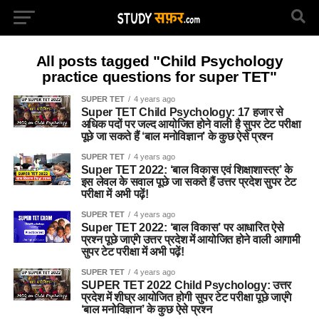
All posts tagged "Child Psychology
practice questions for super TET"
SUPER TET
4 years ago
Super TET Child Psychology: 17 हजार से
अधिक पदों पर जल्द आयोजित होने वाली है सुपर टेट परीक्षा
पूछे जा सकते हैं ‘बाल मनोविज्ञान’ के कुछ ऐसे प्रश्न
SUPER TET
4 years ago
Super TET 2022: ‘बाल विकास एवं शिक्षाशास्त्र’ के
इस लेवल के सवाल पूछे जा सकते हैं उत्तर प्रदेश सुपर टेट
परीक्षा में अभी पढ़ें!
SUPER TET
4 years ago
Super TET 2022: ‘बाल विकास’ पर आधारित ऐसे
प्रश्न पूछे जाएंगे उत्तर प्रदेश में आयोजित होने वाली आगामी
सुपर टेट परीक्षा में अभी पढ़ें!
SUPER TET
4 years ago
SUPER TET 2022 Child Psychology: उत्तर
प्रदेश में शीघ्र आयोजित होगी सुपर टेट परीक्षा पूछे जाएंगे
‘बाल मनोविज्ञान’ के कुछ ऐसे प्रश्न