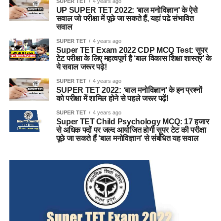
SUPER TET
4 years ago
UP SUPER TET 2022: ‘बाल मनोविज्ञान’ के ऐसे
सवाल जो परीक्षा में पूछे जा सकते हैं, यहां पढे संभावित
सवाल
SUPER TET
4 years ago
Super TET Exam 2022 CDP MCQ Test: सुपर
टेट परीक्षा के लिए महत्वपूर्ण है ‘बाल विकास शिक्षा शास्त्र’ के
ये सवाल जरूर पढ़े!
SUPER TET
4 years ago
SUPER TET 2022: ‘बाल मनोविज्ञान’ के इन प्रश्नों
को परीक्षा में शामिल होने से पहले जरूर पढ़ें!
SUPER TET
4 years ago
Super TET Child Psychology MCQ: 17 हजार
से अधिक पदों पर जल्द आयोजित होगी सुपर टेट की परीक्षा
पूछे जा सकते हैं ‘बाल मनोविज्ञान’ से संबंधित यह सवाल