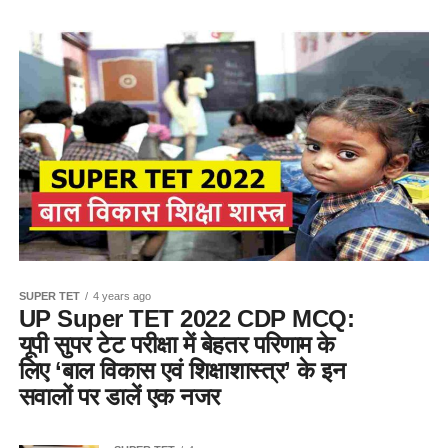
SUPER TET
4 years ago
UP Super TET 2022 CDP MCQ:
यूपी सुपर टेट परीक्षा में बेहतर परिणाम के
लिए ‘बाल विकास एवं शिक्षाशास्त्र’ के इन
सवालों पर डालें एक नजर