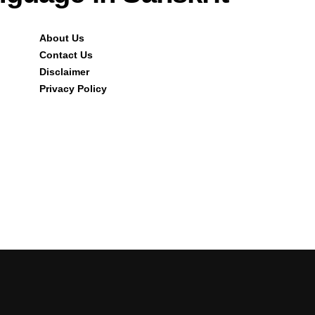
About Us
Contact Us
Disclaimer
Privacy Policy