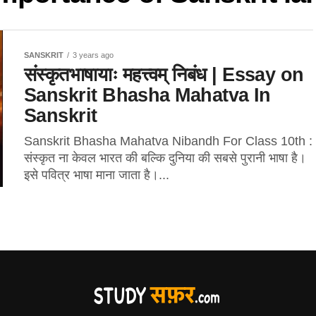
SANSKRIT
3 years ago
संस्कृतभाषायाः महत्त्वम् निबंध | Essay on
Sanskrit Bhasha Mahatva In
Sanskrit
Sanskrit Bhasha Mahatva Nibandh For Class 10th :
संस्कृत ना केवल भारत की बल्कि दुनिया की सबसे पुरानी भाषा है।
इसे पवित्र भाषा माना जाता है।...