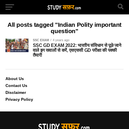
All posts tagged "Indian Polity important
question"
SSC EXAM
4 years ago
SSC GD EXAM 2022: भारतीय संविधान से पूछे जाने
वाले इन सवालों से करें, एसएससी GD परीक्षा की पक्की
तैयारी
About Us
Contact Us
Disclaimer
Privacy Policy