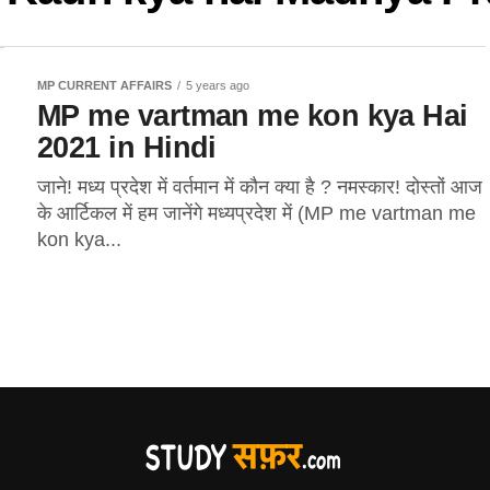
MP CURRENT AFFAIRS
5 years ago
MP me vartman me kon kya Hai
2021 in Hindi
जाने! मध्य प्रदेश में वर्तमान में कौन क्या है ? नमस्कार! दोस्तों आज
के आर्टिकल में हम जानेंगे मध्यप्रदेश में (MP me vartman me
kon kya...