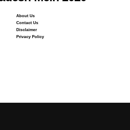
About Us
Contact Us
Disclaimer
Privacy Policy