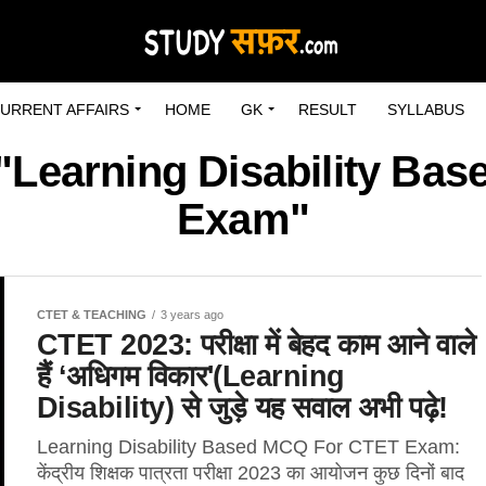
URRENT AFFAIRS
HOME
GK
RESULT
SYLLABUS
 "Learning Disability B
Exam"
CTET & TEACHING
3 years ago
CTET 2023: परीक्षा में बेहद काम आने वाले
हैं ‘अधिगम विकार'(Learning
Disability) से जुड़े यह सवाल अभी पढ़े!
Learning Disability Based MCQ For CTET Exam:
केंद्रीय शिक्षक पात्रता परीक्षा 2023 का आयोजन कुछ दिनों बाद