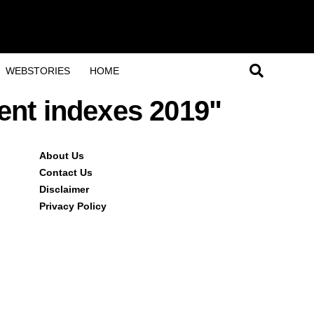
WEBSTORIES
HOME
erent indexes 2019"
About Us
Contact Us
Disclaimer
Privacy Policy