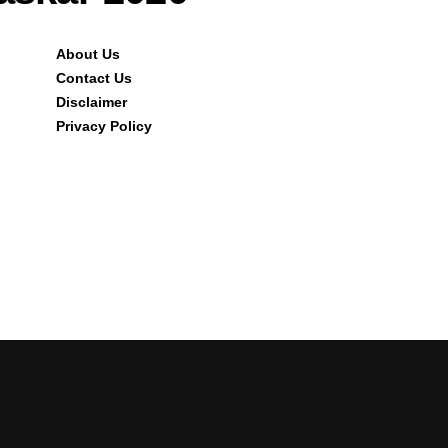
About Us
Contact Us
Disclaimer
Privacy Policy