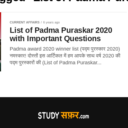
CURRENT AFFAIRS
6 years ago
List of Padma Puraskar 2020
with Important Questions
Padma award 2020 winner list (पद्म पुरस्कार 2020)
नमस्कार! दोस्तों इस आर्टिकल में हम आपके साथ वर्ष 2020 की
पद्म पुरस्कारों की (List of Padma Puraskar...