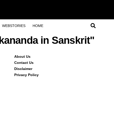
WEBSTORIES
HOME
kananda in Sanskrit"
About Us
Contact Us
Disclaimer
Privacy Policy