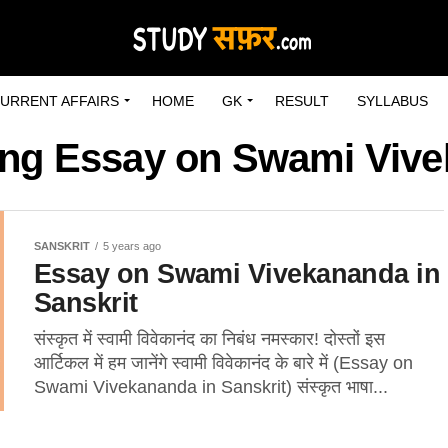
URRENT AFFAIRS
HOME
GK
RESULT
SYLLABUS
ong Essay on Swami Vive
SANSKRIT
5 years ago
Essay on Swami Vivekananda in
Sanskrit
संस्कृत में स्वामी विवेकानंद का निबंध नमस्कार! दोस्तों इस
आर्टिकल में हम जानेंगे स्वामी विवेकानंद के बारे में (Essay on
Swami Vivekananda in Sanskrit) संस्कृत भाषा...