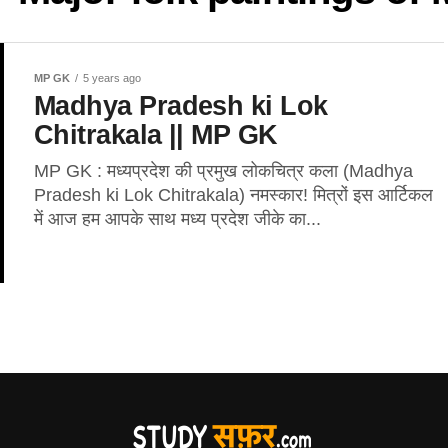
MP GK
5 years ago
Madhya Pradesh ki Lok
Chitrakala || MP GK
MP GK : मध्यप्रदेश की प्रमुख लोकचित्र कला (Madhya
Pradesh ki Lok Chitrakala) नमस्कार! मित्रों इस आर्टिकल
में आज हम आपके साथ मध्य प्रदेश जीके का...