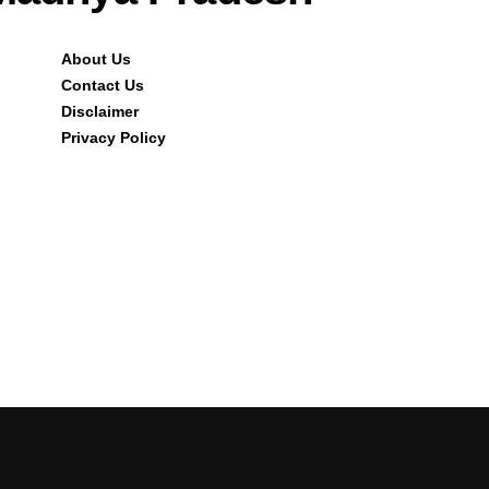
About Us
Contact Us
Disclaimer
Privacy Policy