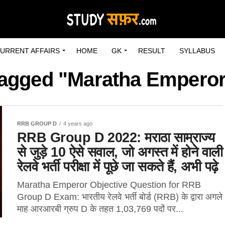
URRENT AFFAIRS
HOME
GK
RESULT
SYLLABUS
 tagged "Maratha Emperor
RRB GROUP D
4 years ago
RRB Group D 2022: मराठा साम्राज्य
से जुड़े 10 ऐसे सवाल, जो अगस्त में होने वाली
रेलवे भर्ती परीक्षा में पूछे जा सकते हैं, अभी पढ़े
Maratha Emperor Objective Question for RRB
Group D Exam: भारतीय रेलवे भर्ती बोर्ड (RRB) के द्वारा अगले
माह आरआरबी ग्रुप D के तहत 1,03,769 पदों पर...