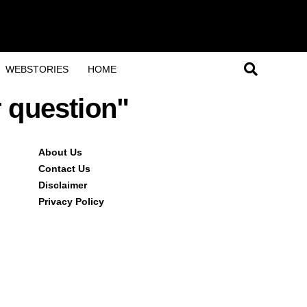
WEBSTORIES
HOME
 question"
About Us
Contact Us
Disclaimer
Privacy Policy