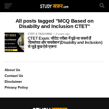
All posts tagged "MCQ Based on
Disabilty and Inclusion CTET"
CTET & TEACHING
3 years ago
CTET Exam: सीटेट परीक्षा में पूछे जा सकते हैं
‘दिव्यांगता और समावेशन'(Disabilty and Inclusion)
से जुड़े कुछ ऐसे प्रश्न!
About Us
Contact Us
Disclaimer
Privacy Policy