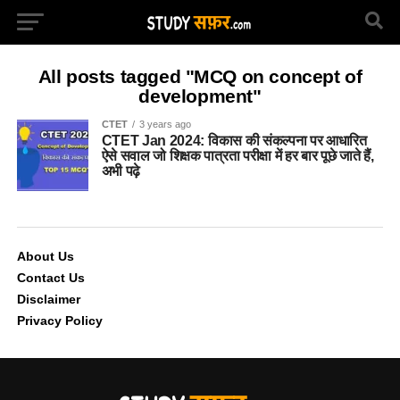
All posts tagged "MCQ on concept of
development"
CTET
3 years ago
CTET Jan 2024: विकास की संकल्पना पर आधारित
ऐसे सवाल जो शिक्षक पात्रता परीक्षा में हर बार पूछे जाते हैं,
अभी पढ़े
About Us
Contact Us
Disclaimer
Privacy Policy