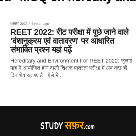
REET 2022
4 years ago
REET 2022: रीट परीक्षा में पूछे जाने वाले
‘वंशानुक्रम एवं वातावरण’ पर आधारित
संभावित प्रश्न यहां पढ़ें
Hereditary and Environment For REET 2022: जुलाई
माह में आयोजित होने वाली शिक्षक पात्रता परीक्षा में अब कुछ ही
दिन शेष रह गए हैं। ऐसे में...