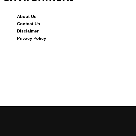
About Us
Contact Us
Disclaimer
Privacy Policy