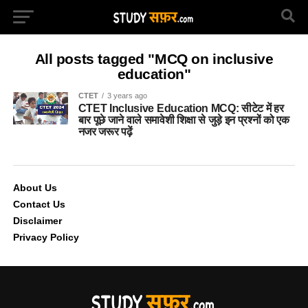
All posts tagged "MCQ on inclusive
education"
CTET
3 years ago
CTET Inclusive Education MCQ: सीटेट में हर
बार पूछे जाने वाले समावेशी शिक्षा से जुड़े इन प्रश्नों को एक
नजर जरूर पढ़ें
About Us
Contact Us
Disclaimer
Privacy Policy