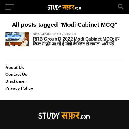
All posts tagged "Modi Cabinet MCQ"
RRB GROUP D
4 years ago
RRB Group D 2022 Modi Cabinet MCQ: हर
शिफ़्ट में पूछे जा रहें है मोदी कैबिनेट से सवाल, अभी पढ़ें
About Us
Contact Us
Disclaimer
Privacy Policy