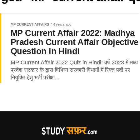
MP CURRENT AFFAIRS
4 years ago
MP Current Affair 2022: Madhya
Pradesh Current Affair Objective
Question in Hindi
MP Current Affair 2022 Quiz in Hindi: वर्ष 2023 में मध्य
प्रदेश सरकार के द्वारा विभिन्न सरकारी विभागों में रिक्त पदों पर
नियुक्ति हेतु भर्ती परीक्षा...