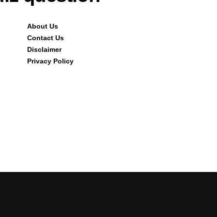
About Us
Contact Us
Disclaimer
Privacy Policy