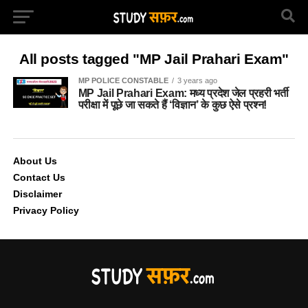
All posts tagged "MP Jail Prahari Exam"
MP POLICE CONSTABLE
3 years ago
MP Jail Prahari Exam: मध्य प्रदेश जेल प्रहरी भर्ती
परीक्षा में पूछे जा सकते हैं ‘विज्ञान’ के कुछ ऐसे प्रश्न!
About Us
Contact Us
Disclaimer
Privacy Policy