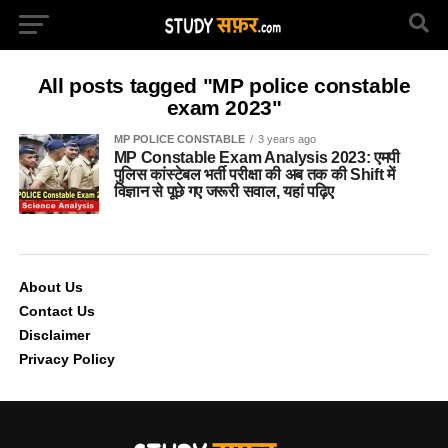
All posts tagged "MP police constable
exam 2023"
MP POLICE CONSTABLE
3 years ago
MP Constable Exam Analysis 2023: एमपी
पुलिस कांस्टेबल भर्ती परीक्षा की अब तक की Shift में
विज्ञान से पूछे गए जरूरी सवाल, यहां पढ़िए
About Us
Contact Us
Disclaimer
Privacy Policy