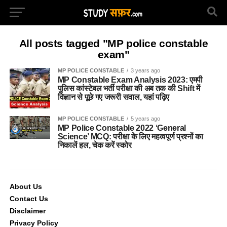
All posts tagged "MP police constable
exam"
MP POLICE CONSTABLE
3 years ago
MP Constable Exam Analysis 2023: एमपी
पुलिस कांस्टेबल भर्ती परीक्षा की अब तक की Shift में
विज्ञान से पूछे गए जरूरी सवाल, यहां पढ़िए
MP POLICE CONSTABLE
5 years ago
MP Police Constable 2022 ‘General
Science’ MCQ: परीक्षा के लिए महत्वपूर्ण प्रश्नों का
निकालें हल, चेक करें स्कोर
About Us
Contact Us
Disclaimer
Privacy Policy