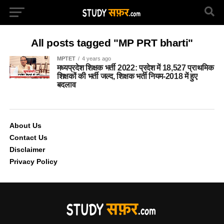
All posts tagged "MP PRT bharti"
MPTET
4 years ago
मध्यप्रदेश शिक्षक भर्ती 2022: प्रदेश में 18,527 प्राथमिक
शिक्षकों की भर्ती जल्द, शिक्षक भर्ती नियम-2018 में हुए
बदलाव
About Us
Contact Us
Disclaimer
Privacy Policy