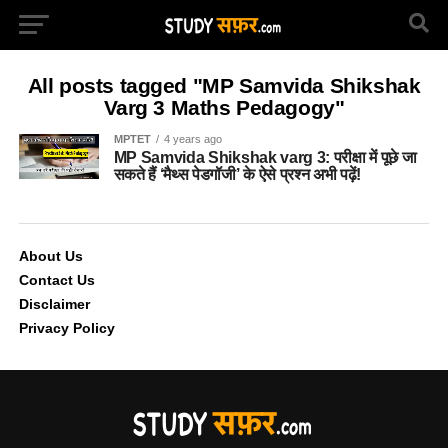
All posts tagged "MP Samvida Shikshak
Varg 3 Maths Pedagogy"
MPTET
4 years ago
MP Samvida Shikshak varg 3: परीक्षा में पूछे जा
सकते हैं ‘मैथ्स पेडगॉजी’ के ऐसे प्रश्न अभी पढ़ें!
About Us
Contact Us
Disclaimer
Privacy Policy