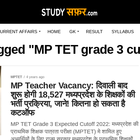
URRENT AFFAIRS
HOME
GK
RESULT
SYLLABUS
agged "MP TET grade 3 cu
MPTET
4 years ago
MP Teacher Vacancy: दिवाली बाद
शुरू होगी 18,527 मध्यप्रदेश के शिक्षकों की
भर्ती प्रक्रिया, जाने! कितना हो सकता है
कटऑफ
MP TET Grade 3 Expected Cutoff 2022: मध्यप्रदेश की
प्राथमिक शिक्षक पात्रता परीक्षा (MPTET) मे शामिल हुए
अभ्यर्थियों के लिए राज्य सरकार मध्यप्रदेश के प्राथमिक शिक्षकों...