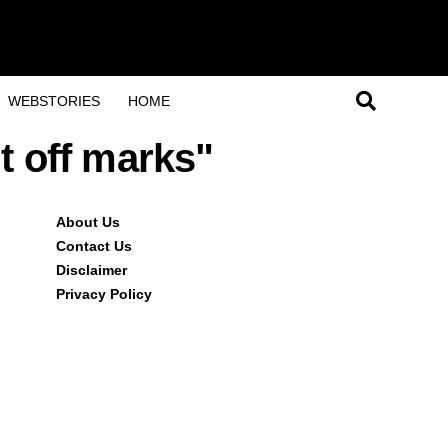
WEBSTORIES
HOME
t off marks"
About Us
Contact Us
Disclaimer
Privacy Policy