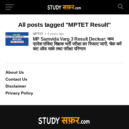
All posts tagged "MPTET Result"
MPTET
4 years ago
MP Samvida Varg 3 Result Declear: मध्य
प्रदेश संविदा शिक्षक भर्ती परीक्षा का रिजल्ट जारी, चेक करें
कट ऑफ मार्क तथा परीक्षा परिणाम
About Us
Contact Us
Disclaimer
Privacy Policy