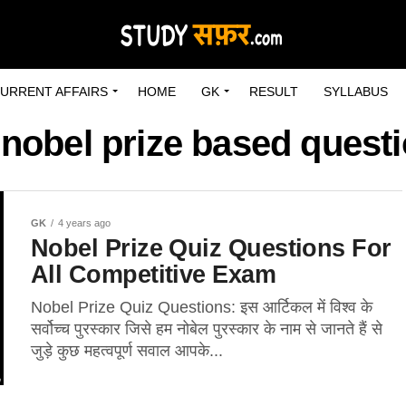
URRENT AFFAIRS
HOME
GK
RESULT
SYLLABUS
"nobel prize based ques
GK
4 years ago
Nobel Prize Quiz Questions For
All Competitive Exam
Nobel Prize Quiz Questions: इस आर्टिकल में विश्व के
सर्वोच्च पुरस्कार जिसे हम नोबेल पुरस्कार के नाम से जानते हैं से
जुड़े कुछ महत्वपूर्ण सवाल आपके...