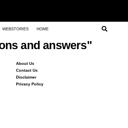
WEBSTORIES
HOME
tions and answers"
About Us
Contact Us
Disclaimer
Privacy Policy