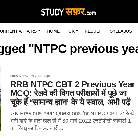
URRENT AFFAIRS
HOME
GK
RESULT
SYLLABUS
agged "NTPC previous ye
RRB NTPC
4 years ago
RRB NTPC CBT 2 Previous Year
MCQ: रेलवे की विगत परीक्षाओं में पूछे जा
चुके हैं ‘सामान्य ज्ञान’ के ये सवाल, अभी पढ़ें
GK Previous Year Questions for NTPC CBT 2: रेलवे
भर्ती बोर्ड के द्वारा हाल ही में 30 मार्च 2022 एनटीपीसी सीबीटी 1
का रिवाइज्ड रिजल्ट जारी...