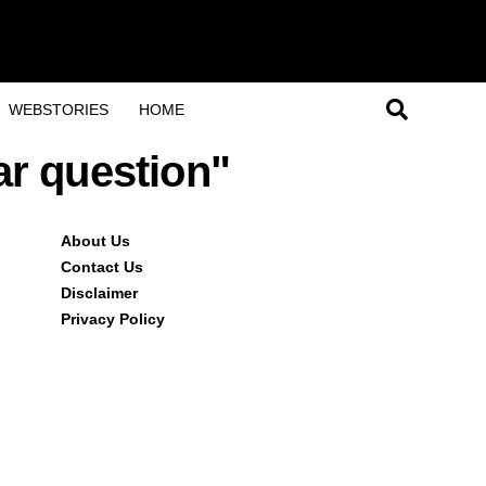
WEBSTORIES
HOME
ar question"
About Us
Contact Us
Disclaimer
Privacy Policy