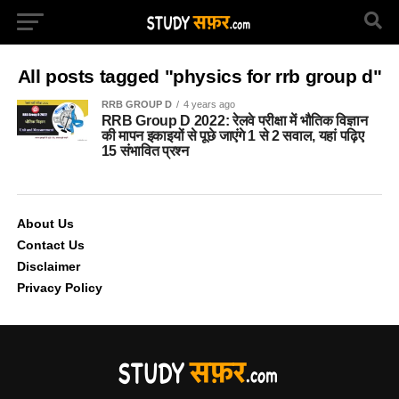
All posts tagged "physics for rrb group d"
RRB GROUP D
4 years ago
RRB Group D 2022: रेलवे परीक्षा में भौतिक विज्ञान
की मापन इकाइयों से पूछे जाएंगे 1 से 2 सवाल, यहां पढ़िए
15 संभावित प्रश्न
About Us
Contact Us
Disclaimer
Privacy Policy