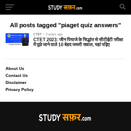
All posts tagged "piaget quiz answers"
CTET
3 years ago
CTET 2023: जीन पियाजे के सिद्धांत से सीटीईटी परीक्षा
में पूछे जाने वाले 10 बेहद जरूरी सवाल, यहां पढ़िए
About Us
Contact Us
Disclaimer
Privacy Policy