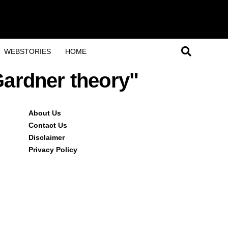
WEBSTORIES
HOME
Gardner theory"
About Us
Contact Us
Disclaimer
Privacy Policy