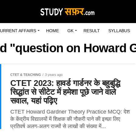
URRENT AFFAIRS
HOME
GK
RESULT
SYLLABUS
ed "question on Howard 
CTET & TEACHING
3 years ago
CTET 2023: हावर्ड गार्डनर के बहुबुद्धि
सिद्धांत से सीटेट में हमेशा पूछे जाने वाले
सवाल, यहां पढ़िए
CTET Howard Gardner Theory Practice MCQ: देश
के केंद्रीय विद्यालयों में शिक्षक की नौकरी पाने की इच्छा लिए
प्रतिवर्ष अलग-अलग राज्यों से लाखों की संख्या में...