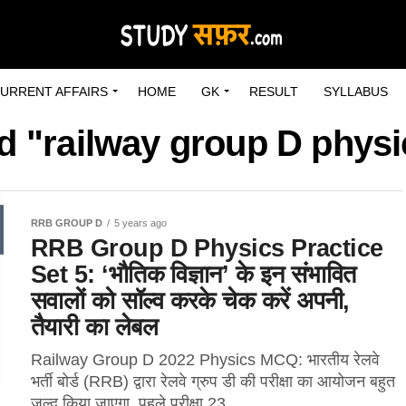
URRENT AFFAIRS
HOME
GK
RESULT
SYLLABUS
d "railway group D physi
RRB GROUP D
5 years ago
RRB Group D Physics Practice
Set 5: ‘भौतिक विज्ञान’ के इन संभावित
सवालों को सॉल्व करके चेक करें अपनी,
तैयारी का लेबल
Railway Group D 2022 Physics MCQ: भारतीय रेलवे
भर्ती बोर्ड (RRB) द्वारा रेलवे ग्रुप डी की परीक्षा का आयोजन बहुत
जल्द किया जाएगा, पहले परीक्षा 23...