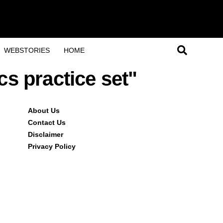
WEBSTORIES
HOME
cs practice set"
About Us
Contact Us
Disclaimer
Privacy Policy