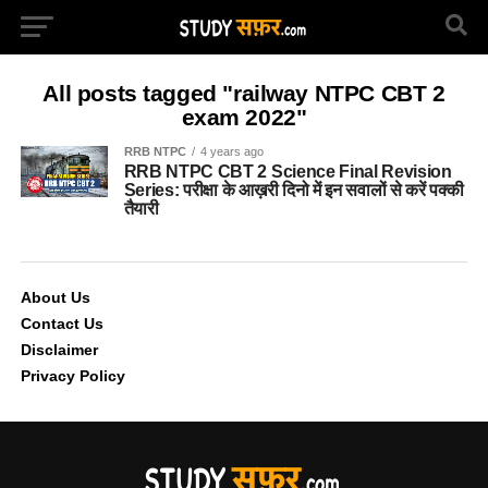
All posts tagged "railway NTPC CBT 2
exam 2022"
RRB NTPC
4 years ago
RRB NTPC CBT 2 Science Final Revision
Series: परीक्षा के आख़री दिनो में इन सवालों से करें पक्की
तैयारी
About Us
Contact Us
Disclaimer
Privacy Policy