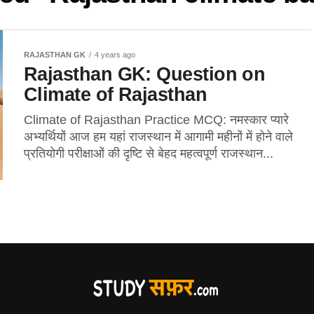
RAJASTHAN GK
4 years ago
Rajasthan GK: Question on
Climate of Rajasthan
Climate of Rajasthan Practice MCQ: नमस्कार प्यारे
अभ्यर्थियों आज हम यहां राजस्थान में आगामी महीनों में होने वाले
प्रतियोगी परीक्षाओं की दृष्टि से बेहद महत्वपूर्ण राजस्थान...