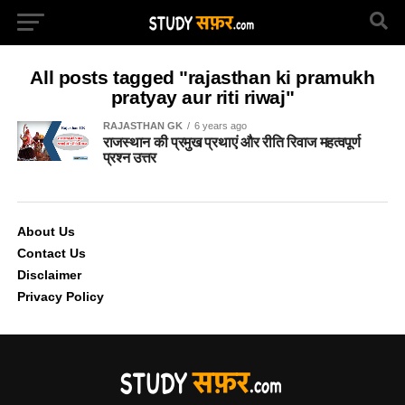
All posts tagged "rajasthan ki pramukh
pratyay aur riti riwaj"
RAJASTHAN GK
6 years ago
राजस्थान की प्रमुख प्रथाएं और रीति रिवाज महत्वपूर्ण
प्रश्न उत्तर
About Us
Contact Us
Disclaimer
Privacy Policy