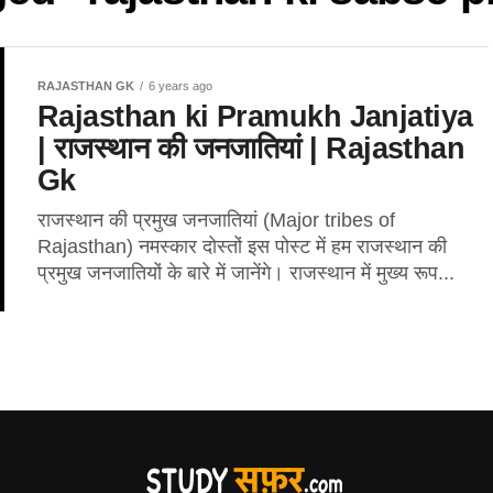
RAJASTHAN GK
6 years ago
Rajasthan ki Pramukh Janjatiya
| राजस्थान की जनजातियां | Rajasthan
Gk
राजस्थान की प्रमुख जनजातियां (Major tribes of
Rajasthan) नमस्कार दोस्तों इस पोस्ट में हम राजस्थान की
प्रमुख जनजातियों के बारे में जानेंगे। राजस्थान में मुख्य रूप...