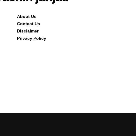
About Us
Contact Us
Disclaimer
Privacy Policy