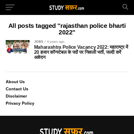
All posts tagged "rajasthan police bharti
2022"
JOBS
4 years ago
Maharashtra Police Vacancy 2022: महाराष्ट्र में
20 हजार कॉन्स्टेबल के पदों पर निकली भर्ती, जल्दी करें
आवेदन
About Us
Contact Us
Disclaimer
Privacy Policy