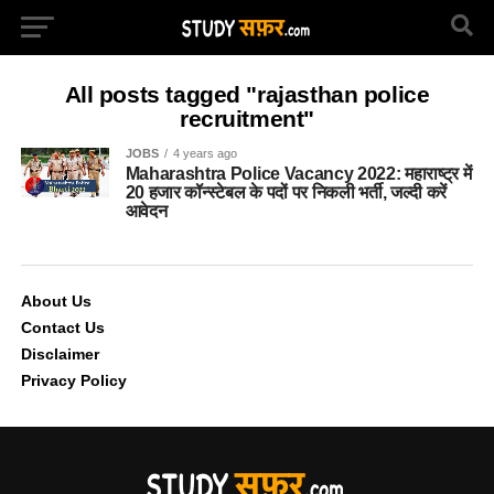
All posts tagged "rajasthan police
recruitment"
JOBS
4 years ago
Maharashtra Police Vacancy 2022: महाराष्ट्र में
20 हजार कॉन्स्टेबल के पदों पर निकली भर्ती, जल्दी करें
आवेदन
About Us
Contact Us
Disclaimer
Privacy Policy