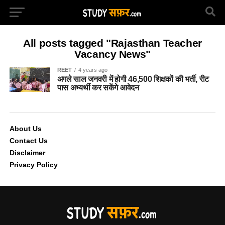
All posts tagged "Rajasthan Teacher
Vacancy News"
REET
4 years ago
अगले साल जनवरी में होगी 46,500 शिक्षकों की भर्ती, रीट
पास अभ्यर्थी कर सकेंगे आवेदन
About Us
Contact Us
Disclaimer
Privacy Policy