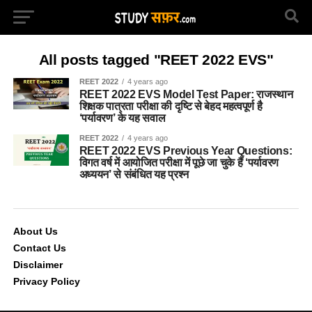
All posts tagged "REET 2022 EVS"
REET 2022
4 years ago
REET 2022 EVS Model Test Paper: राजस्थान
शिक्षक पात्रता परीक्षा की दृष्टि से बेहद महत्वपूर्ण है
‘पर्यावरण’ के यह सवाल
REET 2022
4 years ago
REET 2022 EVS Previous Year Questions:
विगत वर्ष में आयोजित परीक्षा में पूछे जा चुके हैं ‘पर्यावरण
अध्ययन’ से संबंधित यह प्रश्न
About Us
Contact Us
Disclaimer
Privacy Policy