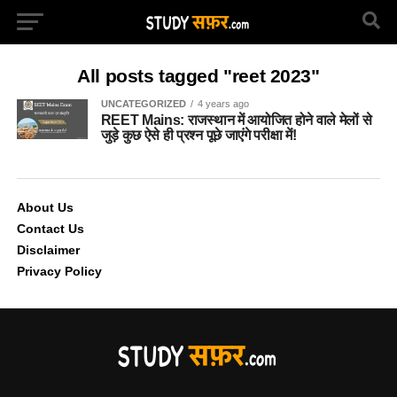
All posts tagged "reet 2023"
UNCATEGORIZED
4 years ago
REET Mains: राजस्थान में आयोजित होने वाले मेलों से
जुड़े कुछ ऐसे ही प्रश्न पूछे जाएंगे परीक्षा में!
About Us
Contact Us
Disclaimer
Privacy Policy