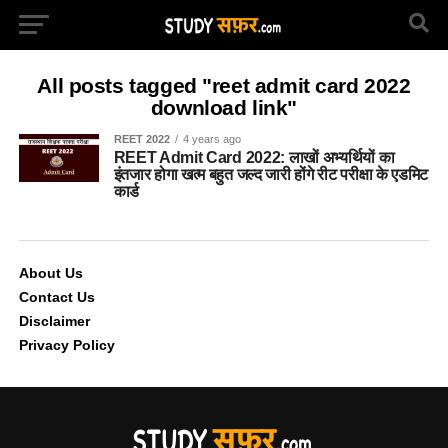
All posts tagged "reet admit card 2022
download link"
REET 2022
4 years ago
REET Admit Card 2022: लाखों अभ्यर्थियों का
इंतजार होगा खत्म बहुत जल्द जारी होंगे रीट परीक्षा के एडमिट
कार्ड
About Us
Contact Us
Disclaimer
Privacy Policy