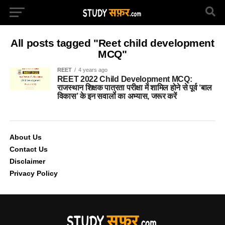
All posts tagged "Reet child development
MCQ"
REET
4 years ago
REET 2022 Child Development MCQ:
राजस्थान शिक्षक पात्रता परीक्षा में शामिल होने से पूर्व ‘बाल
विकास’ के इन सवालों का अभ्यास, जरूर करें
About Us
Contact Us
Disclaimer
Privacy Policy