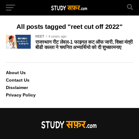
All posts tagged "reet cut off 2022"
REET
4 years ago
राजस्थान रीट लेवल-1 फाइनल कट ऑफ जारी, शिक्षा मंत्री
बीडी कल्ला ने चयनित अभ्यार्थियो को दी शुभकामनाए
About Us
Contact Us
Disclaimer
Privacy Policy