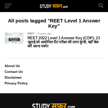
All posts tagged "REET Level 1 Answer
Key"
REET
4 years ago
REET 2022 Level 1 Answer Key (CDP): 23
जुलाई को आयोजित रीट परीक्षा की उत्तर कुंजी, यहाँ चेक
करें अपना स्कोर
About Us
Contact Us
Disclaimer
Privacy Policy