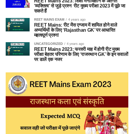
REET Mains 2023: शिक्षा मनोविज्ञान के अंतर्गत
‘व्यक्तित्व’ से जुड़े प्रश्न रीट मुख्य परीक्षा 2023 में पूछे जा
सकते हैं
REET MAINS EXAM
4 years ago
REET Mains: रीट मेंस एग्जाम में शामिल होने वाले
अभ्यर्थियों के लिए ‘Rajasthan GK’ पर आधारित
महत्वपूर्ण प्रश्न!
UNCATEGORIZED
4 years ago
REET Mains 2023: फरवरी माह में होगी रीट मुख्य
परीक्षा बेहतर परिणाम के लिए ‘राजस्थान GK’ के इन सवालों
पर डालें एक नजर