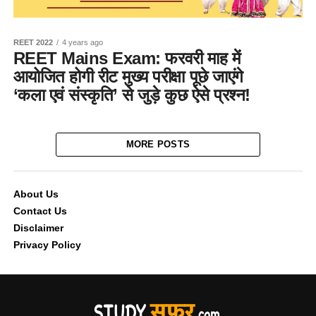
REET 2022
4 years ago
REET Mains Exam: फरवरी माह में
आयोजित होगी रीट मुख्य परीक्षा पूछे जाएंगे
‘कला एवं संस्कृति’ से जुड़े कुछ ऐसे प्रश्न!
MORE POSTS
About Us
Contact Us
Disclaimer
Privacy Policy