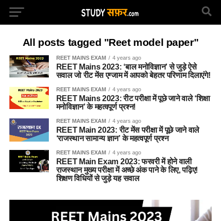
All posts tagged "Reet model paper"
REET MAINS EXAM
4 years ago
REET Mains 2023: ‘बाल मनोविज्ञान’ से जुड़े ऐसे
सवाल जो रीट मेंस एग्जाम में आपको बेहतर परिणाम दिलाएंगे!
REET MAINS EXAM
4 years ago
REET Mains 2023: रीट परीक्षा में पूछे जाने वाले ‘शिक्षा
मनोविज्ञान’ के महत्वपूर्ण प्रश्न!
REET MAINS EXAM
4 years ago
REET Main 2023: रीट मेंस परीक्षा में पूछे जाने वाले
‘राजस्थान सामान्य ज्ञान’ के महत्वपूर्ण प्रश्न
REET MAINS EXAM
4 years ago
REET Main Exam 2023: फरवरी में होने वाली
राजस्थान मुख्य परीक्षा में अच्छे अंक पाने के लिए, पढ़िए!
शिक्षण विधियों से जुड़े यह सवाल