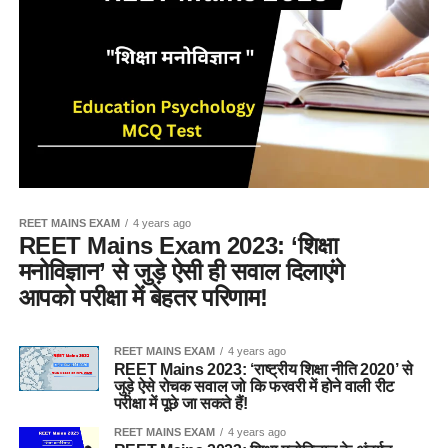
REET MAINS EXAM
4 years ago
REET Mains Exam 2023: ‘शिक्षा
मनोविज्ञान’ से जुड़े ऐसी ही सवाल दिलाएंगे
आपको परीक्षा में बेहतर परिणाम!
REET MAINS EXAM
4 years ago
REET Mains 2023: ‘राष्ट्रीय शिक्षा नीति 2020’ से
जुड़े ऐसे रोचक सवाल जो कि फरवरी में होने वाली रीट
परीक्षा में पूछे जा सकते हैं!
REET MAINS EXAM
4 years ago