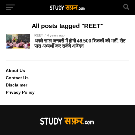
All posts tagged "REET"
REET
4 years ago
अगले साल जनवरी में होगी 46,500 शिक्षकों की भर्ती, रीट
पास अभ्यर्थी कर सकेंगे आवेदन
About Us
Contact Us
Disclaimer
Privacy Policy