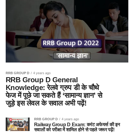
RRB GROUP D
4 years ago
RRB Group D General
Knowledge: रेलवे ग्रुप डी के चौथे
फेज में पूछे जा सकते हैं ‘सामान्य ज्ञान’ से
जुड़े इस लेवल के सवाल अभी पढ़ें!
RRB GROUP D
4 years ago
Railway Group D Exam: करंट अफेयर्स की इन
सवालों को परीक्षा में शामिल होने से पहले जरूर पढ़ें!