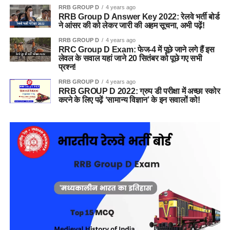
RRB GROUP D
4 years ago
RRB Group D Answer Key 2022: रेलवे भर्ती बोर्ड
ने आंसर की को लेकर जारी की अहम सूचना, अभी पढ़ें!
RRB GROUP D
4 years ago
RRC Group D Exam: फेज-4 में पूछे जाने लगे हैं इस
लेवल के सवाल यहां जाने 20 सितंबर को पूछे गए सभी
प्रश्न!
RRB GROUP D
4 years ago
RRB GROUP D 2022: ग्रुप डी परीक्षा में अच्छा स्कोर
करने के लिए पढ़ें ‘सामान्य विज्ञान’ के इन सवालों को!