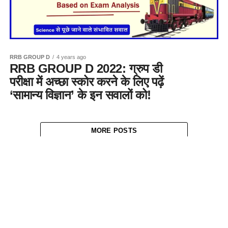
RRB GROUP D
4 years ago
RRB GROUP D 2022: ग्रुप डी
परीक्षा में अच्छा स्कोर करने के लिए पढ़ें
‘सामान्य विज्ञान’ के इन सवालों को!
MORE POSTS
About Us
Contact Us
Disclaimer
Privacy Policy